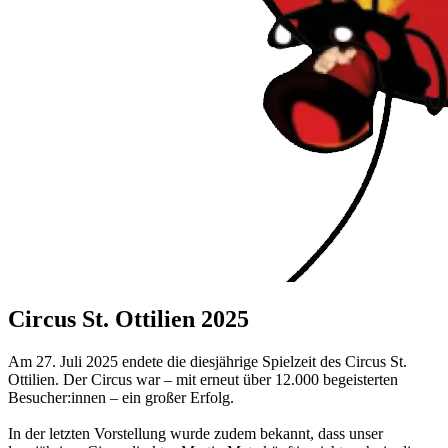
Circus St. Ottilien 2025
Am 27. Juli 2025 endete die diesjährige Spielzeit des Circus St.
Ottilien. Der Circus war – mit erneut über 12.000 begeisterten
Besucher:innen – ein großer Erfolg.
In der letzten Vorstellung wurde zudem bekannt, dass unser