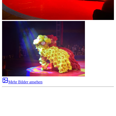
Mehr Bilder ansehen