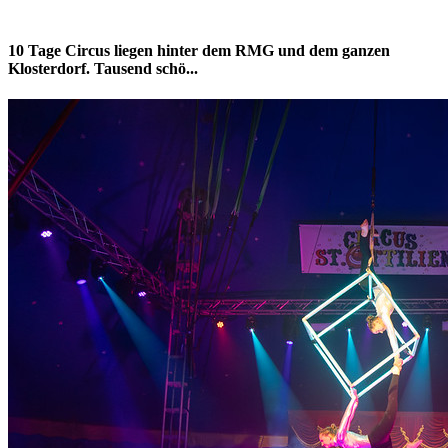
10 Tage Circus liegen hinter dem RMG und dem ganzen
Klosterdorf. Tausend schö...