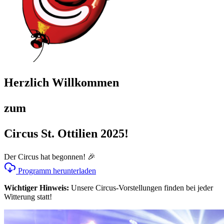
Herzlich Willkommen
zum
Circus St. Ottilien 2025!
Der Circus hat begonnen! 🎉
Programm herunterladen
Wichtiger Hinweis:
Unsere Circus-Vorstellungen finden bei jeder
Witterung statt!