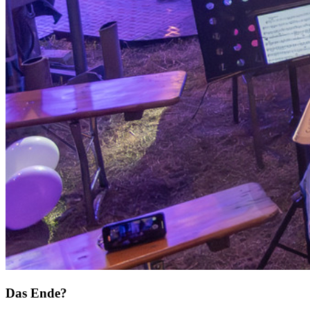
Das Ende?