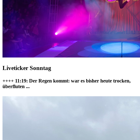
Liveticker Sonntag
++++ 11:19: Der Regen kommt:
war es bisher heute trocken,
überfluten ...