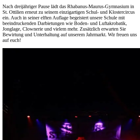
Nach dreijähriger Pause lädt das Rhabanus-Maurus-Gymnasium in
St. Ottilien erneut zu seinem einzigartigen Schul- und Klostercircus
ein. Auch in seiner elften Auflage begeistert unsere Schule mit
beeindruckenden Darbietungen wie Boden- und Luftakrobatik,
Jonglage, Clownerie und vielem mehr. Zusätzlich erwarten Sie
Bewirtung und Unterhaltung auf unserem Jahrmarkt. Wir freuen uns
auf euch!