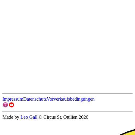
Impressum
Datenschutz
Vorverkaufsbedingungen
Made by
Leo Gall
© Circus St. Ottilien 2026