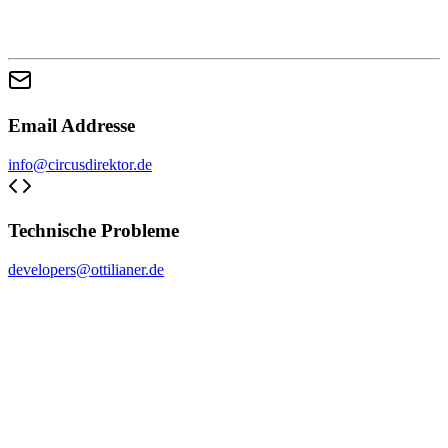
Email Addresse
info@circusdirektor.de
Technische Probleme
developers@ottilianer.de