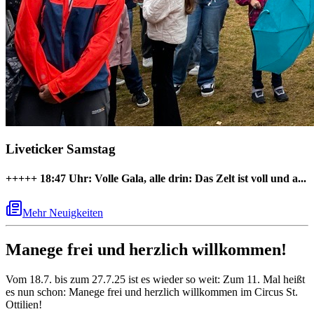
Liveticker Samstag
+++++
18:47 Uhr:
Volle Gala, alle drin:
Das Zelt ist voll und a...
Mehr Neuigkeiten
Manege frei und herzlich willkommen!
Vom 18.7. bis zum 27.7.25 ist es wieder so weit: Zum 11. Mal heißt
es nun schon: Manege frei und herzlich willkommen im Circus St.
Ottilien!